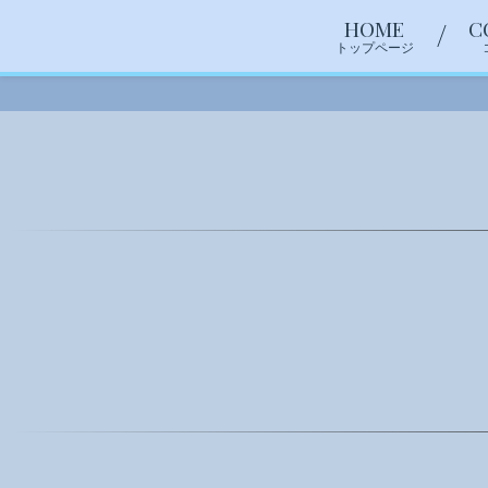
HOME
C
トップページ